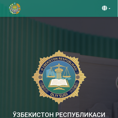
ЎЗБЕКИСТОН РЕСПУБЛИКАСИ